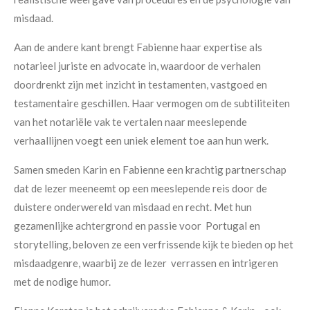
misdaad.
Aan de andere kant brengt Fabienne haar expertise als
notarieel juriste en advocate in, waardoor de verhalen
doordrenkt zijn met inzicht in testamenten, vastgoed en
testamentaire geschillen. Haar vermogen om de subtiliteiten
van het notariële vak te vertalen naar meeslepende
verhaallijnen voegt een uniek element toe aan hun werk.
Samen smeden Karin en Fabienne een krachtig partnerschap
dat de lezer meeneemt op een meeslepende reis door de
duistere onderwereld van misdaad en recht. Met hun
gezamenlijke achtergrond en passie voor Portugal en
storytelling, beloven ze een verfrissende kijk te bieden op het
misdaadgenre, waarbij ze de lezer verrassen en intrigeren
met de nodige humor.