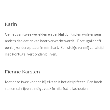
Karin
Geniet van twee werelden en verblijft bij tijd en wijle ergens
anders dan dat er van haar verwacht wordt. Portugal heeft
een bijzondere plaats in mijn hart. Een stukje van mij zal altijd
met Portugal verbonden blijven.
Fienne Karsten
Met deze twee koppen bij elkaar is het altijd feest. Een boek
samen schrijven eindigt vaak in hilarische lachbuien.