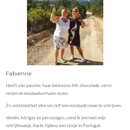
Fabienne
Heeft vier passies: haar kleinzoon Mil, chocolade, verre
reizen en misdaadverhalen lezen.
Zo ontstond het idee om zelf een misdaadroman te schrijven.
Ideeën, intriges en personages, vond ik snel met mijn
schrijfmaatje, Karin, tijdens een reisje in Portugal.