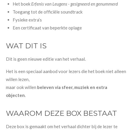
Het boek
Erfenis van Leugens - gesigneerd en genummerd
Toegang tot de officiële soundtrack
Fysieke extra’s
Een certificaat van beperkte oplage
WAT DIT IS
Dit is geen nieuwe editie van het verhaal.
Het is een speciaal aanbod voor lezers die het boek niet alleen
willen lezen,
maar ook willen
beleven via sfeer, muziek en extra
objecten
.
WAAROM DEZE BOX BESTAAT
Deze box is gemaakt om het verhaal dichter bij de lezer te