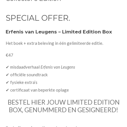
SPECIAL OFFER.
Erfenis van Leugens – Limited Edition Box
Het boek + extra beleving in één gelimiteerde editie.
€47
✔ misdaadverhaal
Erfenis van Leugens
✔ officiële soundtrack
✔ fysieke extra’s
✔ certificaat van beperkte oplage
BESTEL HIER JOUW LIMITED EDITION
BOX, GENUMMERD EN GESIGNEERD!