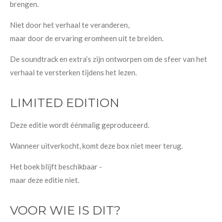
brengen.
Niet door het verhaal te veranderen,
maar door de ervaring eromheen uit te breiden.
De soundtrack en extra’s zijn ontworpen om de sfeer van het
verhaal te versterken tijdens het lezen.
LIMITED EDITION
Deze editie wordt éénmalig geproduceerd.
Wanneer uitverkocht, komt deze box niet meer terug.
Het boek blijft beschikbaar -
maar deze editie niet.
VOOR WIE IS DIT?