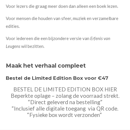
Voor lezers die graag meer doen dan alleen een boek lezen.
Voor mensen die houden van sfeer, muziek en verzamelbare
edities.
Voor iedereen die een bijzondere versie van
Erfenis van
Leugens
wil bezitten.
Maak het verhaal compleet
Bestel de Limited Edition Box voor
€47
BESTEL DE LIMITED EDITION BOX HIER
Beperkte oplage – zolang de voorraad strekt.
“Direct geleverd na bestelling”
“Inclusief alle digitale toegang via QR code.
“Fysieke box wordt verzonden”