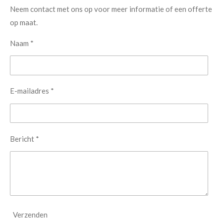
Neem contact met ons op voor meer informatie of een offerte
op maat.
Naam *
E-mailadres *
Bericht *
Verzenden