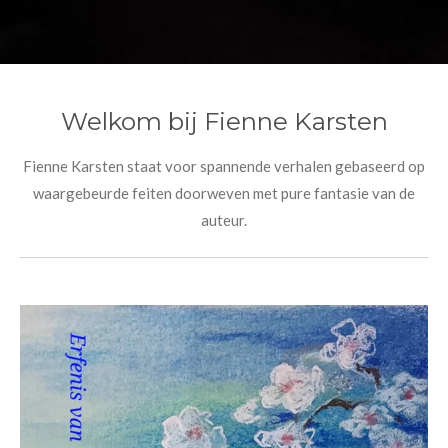
Welkom bij Fienne Karsten
Fienne Karsten staat voor spannende verhalen gebaseerd op
waargebeurde feiten doorweven met pure fantasie van de
auteur.