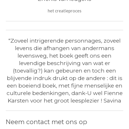
het creatieproces
“
Zoveel intrigerende personnages, zoveel
levens die afhangen van andermans
levensweg, het boek geeft ons een
levendige beschrijving van wat er
(toevallig?) kan gebeuren en toch een
blijvende indruk drukt op de andere : dit is
een boeiend boek, met fijne menselijke en
culturele bedenkingen, dank-U wel Fienne
Karsten voor het groot leesplezier ! Savina
Neem contact met ons op